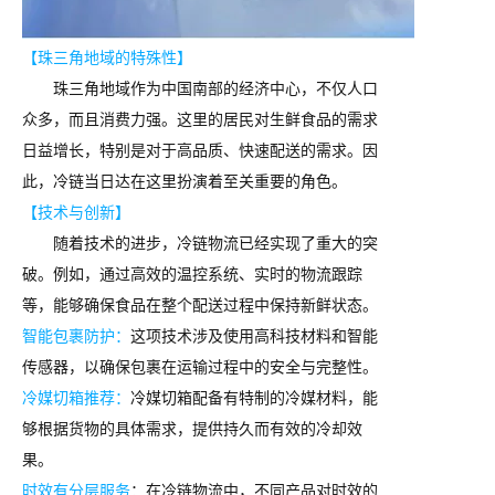
【珠三角地域的特殊性】
珠三角地域作为中国南部的经济中心，不仅人口
众多，而且消费力强。这里的居民对生鲜食品的需求
日益增长，特别是对于高品质、快速配送的需求。因
此，冷链当日达在这里扮演着至关重要的角色。
【技术与创新】
随着技术的进步，冷链物流已经实现了重大的突
破。例如，通过高效的温控系统、实时的物流跟踪
等，能够确保食品在整个配送过程中保持新鲜状态。
智能包裹防护：
这项技术涉及使用高科技材料和智能
传感器，以确保包裹在运输过程中的安全与完整性。
冷媒切箱推荐：
冷媒切箱配备有特制的冷媒材料，能
够根据货物的具体需求，提供持久而有效的冷却效
果。
时效有分层服务
：在冷链物流中，不同产品对时效的