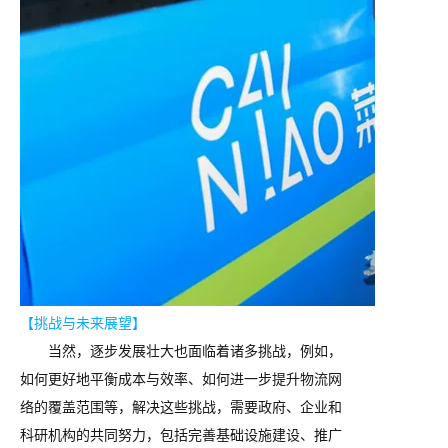
【挑战与未来展望】
当然，逐步发展壮大也面临着诸多挑战，例如，
如何更好地平衡成本与效率、如何进一步提升物流网
络的覆盖范围等，解决这些挑战，需要政府、企业和
科研机构的共同努力，包括完善基础设施建设、推广