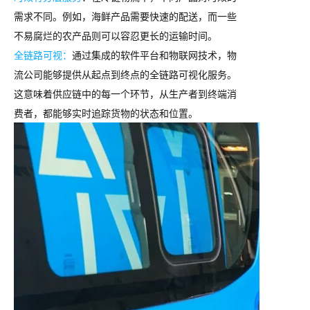
需求不同。例如，海鲜产品需要快速的配送，而一些
不易腐烂的农产品则可以容忍更长的运输时间。
全链路可视：
通过集成的软件平台和物联网技术，物
流公司能够提供从起点到终点的全链路可视化服务。
这意味着供应链中的每一个环节，从生产者到终端消
费者，都能够实时追踪货物的状态和位置。