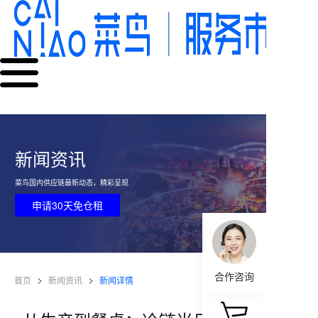
新闻资讯
菜鸟国内供应链最新动态，精彩呈现
申请30天免仓租
合作咨询
首页
新闻资讯
新闻详情