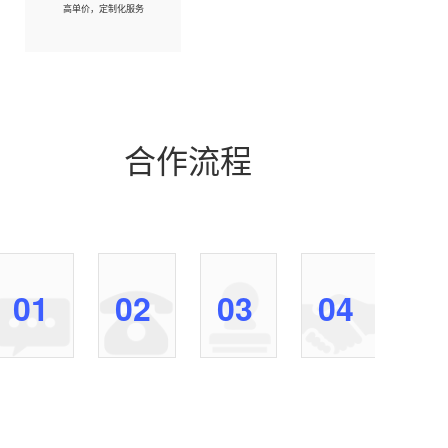
高单价，定制化服务
及深加
工能
力，可
根据商
家需求
上线
合作流程
服务优
势：专
业仓储
团队人
员；沉
淀鞋服
合
致
方
商
的相关
01
02
03
04
作
电
案
务
质检、
咨
沟
沟
合
定级标
询
通
通
作
准；质
检定级
提
菜
按
明
人员均
交
鸟
照
确
通过培
具
小
初
报
训认证